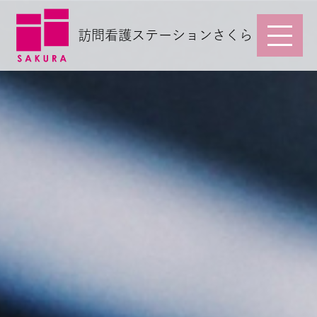
訪問看護ステーションさくら