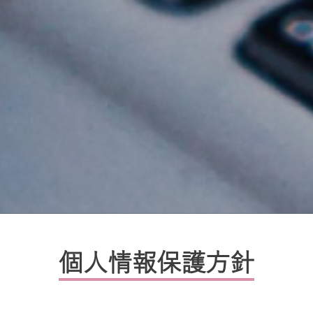
個人情報保護方針