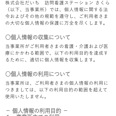
株式会社だいち 訪問看護ステーション さくら
（以下、当事業所）では、個人情報に関する法
令およびその他の規範を遵守し、ご利用者さま
の大切な個人情報の保護に万全を尽くします。
○個人情報の収集について
当事業所がご利用者さまの看護・介護および医
療にかかわる範囲で、以下の利用目的を達成す
るために、適切に個人情報を収集します。
○個人情報の利用について
当事業所は、ご利用者さまの個人情報の利用に
つきましては、以下の利用目的の範囲を超えて
使用いたしません。
－ 個人情報の利用目的 －