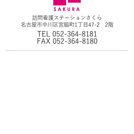
訪問看護ステーションさくら
名古屋市中川区宮脇町1丁目47-2 2階
TEL 052-364-8181
FAX 052-364-8180