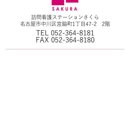
訪問看護ステーションさくら
名古屋市中川区宮脇町1丁目47-2 2階
TEL 052-364-8181
FAX 052-364-8180